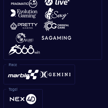
Race
Togel