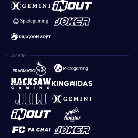
Arcade