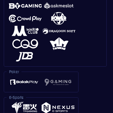
Poker
E-Sports