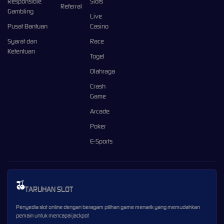
Responsible
Slots
Referral
Gambling
Live
Pusat Bantuan
Casino
Syarat dan
Race
Ketentuan
Togel
Olahraga
Crash
Game
Arcade
Poker
E-Sports
TARUHAN SLOT
Penyedia slot online dengan beragam pilihan game menarik yang memudahkan
pemain untuk mencapai jackpot