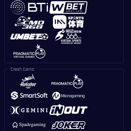
Crash Game