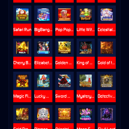
Safari Run
BigBang Spin
Pop Popcorns
Little Witch's Fortune
Celestial Goddess
Cherry Bell
Elizabeth Lab
Golden Panda
King of Pig
Gold of the King
Magic Fire
Lucky Waterfalls
Sword Master
Mystery Wind
Detective’s Dream