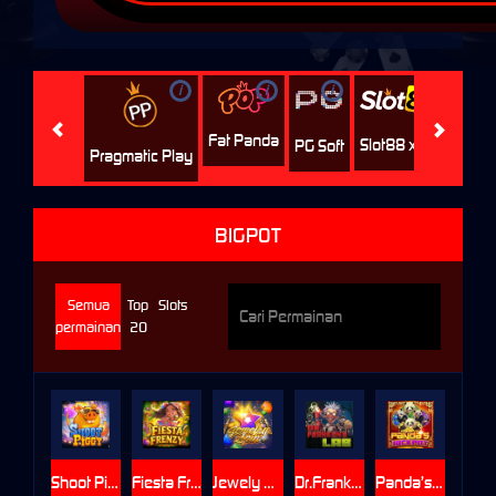
i
i
i
i
i
Facha
Fat Panda
Slot88 x PP
PG Soft
Pragmatic Play
BIGPOT
Semua
Top
Slots
permainan
20
Shoot Piggy
Fiesta Frenzy
Jewely Spin
Dr.Franken’s Lab
Panda’s Jackpot