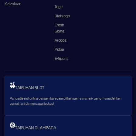
Ketentuan
Togel
Olahraga
Crash
Game
Arcade
Poker
E-Sports
TARUHAN SLOT
Penyedia slot online dengan beragam pilihan game menarik yang memudahkan
pemain untuk mencapai jackpot
TARUHAN OLAHRAGA