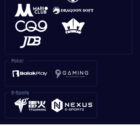
Poker
E-Sports