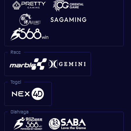
Race
Togel
Olahraga