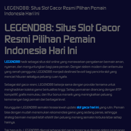
LEGEND88: Situs Slot Gacor Resmi Pilihan Pemain
Indonesia Hari Ini
LEGEND88: Situs Slot Gacor
Resmi Pilihan Pemain
Indonesia Hari Ini
LEGEND88
hadir sebagai situs slot online yang menawarkan pengalaman bermain aman,
nyaman, dan menguntungkan bagi para pemain. Dengan sistem modern dan antarmuka
yang ramah pengguna, LEGEND88 menjadi destinasi favorit bagi pencinta slot yang
mencari hiburan sekaligus peluang cuan nyata.
Sebagai slot gacor resmi, LEGEND88 bekerja sama dengan provider ternama untuk
menghadirkan koleksi game berkualitas tinggi. Setiap permainan dirancang dengan RTP
kompetitif, grafis memukau, dan fitur bonus menarik yang meningkatkan peluang
kemenangan bagi pemain dari berbagai level.
Keunggulan LEGEND88 semakin terasa lewat update
slot gacor hari ini
yang rutin. Pemain
bisa dengan mudah menemukan rekomendasi game yang sedang panas, sehingga
strategi bermain menjadi lebih efektif dan peluang menang semakin terbuka lebar setiap
harinya.
Tak hanya itu, LEGEND88 dikenal sebagai slot gacor terpercaya dengan sistem keamanan