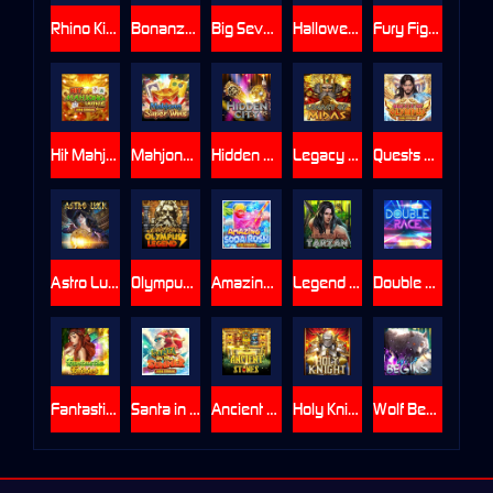
Rhino King
Bonanza Coins
Big Sevens Jackpot
Halloween Ghost
Fury Fighters
Hit Mahjong Wins
Mahjong Super Wins
Hidden City
Legacy of Midas
Quests of Olympus
Astro Luck
Olympus Legend
Amazing Soda Rush
Legend of Tarzan
Double Race
Fantastic Faries
Santa in the Summer
Ancient Stones
Holy Knight
Wolf Begins