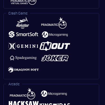
Crash Game
Arcade