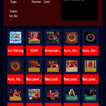
Tiger
Person
Card
Super
Sic Bo
Ice Fishing
WAR
American_Roulette
Auto_Roulette
Auto_Roulette_La_Partage
Auto_Roulette_VIP
Baccarat_A
Baccarat_B
Baccarat_C
Baccarat_Control_Squeeze