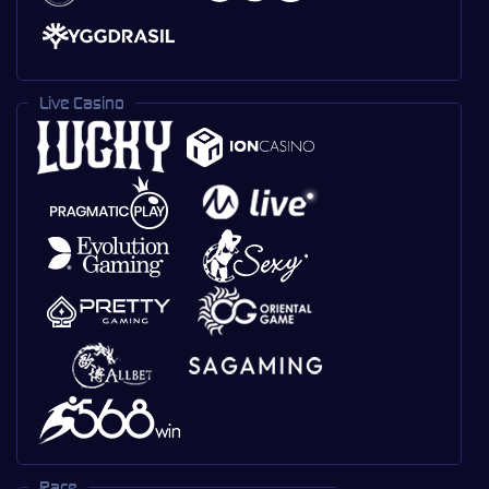
Live Casino
Race