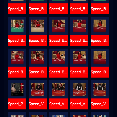
Speed_Baccarat_D
Speed_Baccarat_E
Speed_Baccarat_F
Speed_Baccarat_G
Speed_Baccarat_H
Speed_Baccarat_I
Speed_Baccarat_J
Speed_Baccarat_k
Speed_Baccarat_L
Speed_Baccarat_N
Speed_Baccarat_O
Speed_Baccarat_P
Speed_Baccarat_Q
Speed_Baccarat_R
Speed_Baccarat_S
Speed_Roulette
Speed_VIP_Blackjack_A
Speed_VIP_Blackjack_B
Speed_VIP_Blackjack_C
Speed_VIP_Blackjack_D