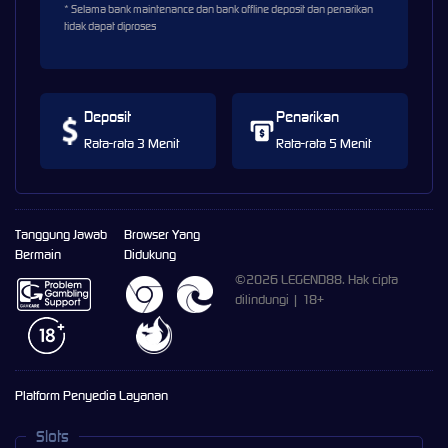
* Selama bank maintenance dan bank offline deposit dan penarikan
tidak dapat diproses
Deposit
Penarikan
Rata-rata 3 Menit
Rata-rata 5 Menit
Tanggung Jawab
Browser Yang
Bermain
Didukung
©2026 LEGEND88. Hak cipta
dilindungi | 18+
Platform Penyedia Layanan
Slots