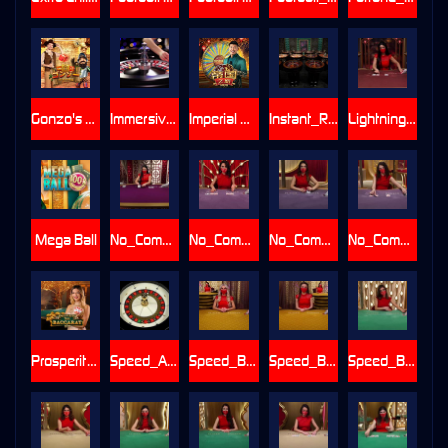
Gonzo's Treasure Map
Immersive_Roulette
Imperial Quest
Instant_Roulette
Lightning_Baccarat
Mega Ball
No_Comm_Baccarat
No_Comm_Speed_Baccarat_A
No_Comm_Speed_Baccarat_B
No_Comm_Speed_Baccarat_C
Prosperity Tree Baccarat
Speed_Auto_Roulette
Speed_Baccarat_A
Speed_Baccarat_B
Speed_Baccarat_C