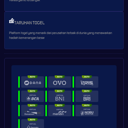
variasi game terbanyak
TARUHAN TOGEL
Platform togel yang menarik dari perusahan terbaik di dunia yang menawarkan
hadiah kemenangan besar