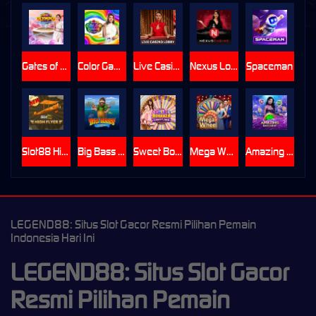
Gates of Olympus Roulette
Color Game Bonanza
Live Casino Lobby
Nexus Lounge
Spaceman
Slot88 High Flyer
Big Bass Crash
Sweet Bonanza Candyland
Mega Wheel
Amazing Baccarat
LEGEND88: Situs Slot Gacor Resmi Pilihan Pemain
Indonesia Hari Ini
LEGEND88: Situs Slot Gacor
Resmi Pilihan Pemain