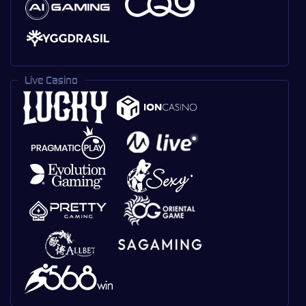
Live Casino