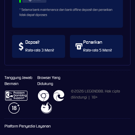
* Selama bank maintenance dan bank offline deposit dan penarikan
tidak dapat diproses
Deposit
Penarikan
Rata-rata 3 Menit
Rata-rata 5 Menit
Tanggung Jawab
Browser Yang
Bermain
Didukung
©2026 LEGEND88. Hak cipta
dilindungi | 18+
Platform Penyedia Layanan