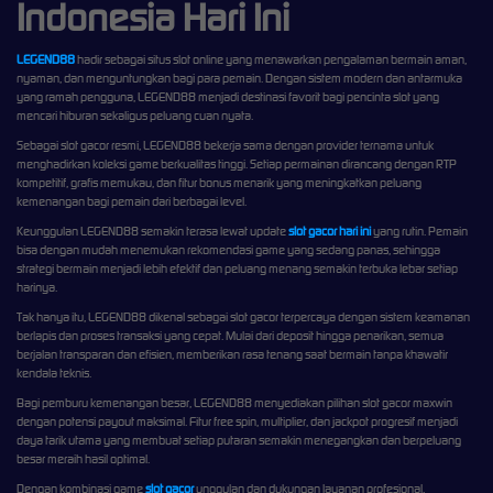
Indonesia Hari Ini
LEGEND88
hadir sebagai situs slot online yang menawarkan pengalaman bermain aman,
nyaman, dan menguntungkan bagi para pemain. Dengan sistem modern dan antarmuka
yang ramah pengguna, LEGEND88 menjadi destinasi favorit bagi pencinta slot yang
mencari hiburan sekaligus peluang cuan nyata.
Sebagai slot gacor resmi, LEGEND88 bekerja sama dengan provider ternama untuk
menghadirkan koleksi game berkualitas tinggi. Setiap permainan dirancang dengan RTP
kompetitif, grafis memukau, dan fitur bonus menarik yang meningkatkan peluang
kemenangan bagi pemain dari berbagai level.
Keunggulan LEGEND88 semakin terasa lewat update
slot gacor hari ini
yang rutin. Pemain
bisa dengan mudah menemukan rekomendasi game yang sedang panas, sehingga
strategi bermain menjadi lebih efektif dan peluang menang semakin terbuka lebar setiap
harinya.
Tak hanya itu, LEGEND88 dikenal sebagai slot gacor terpercaya dengan sistem keamanan
berlapis dan proses transaksi yang cepat. Mulai dari deposit hingga penarikan, semua
berjalan transparan dan efisien, memberikan rasa tenang saat bermain tanpa khawatir
kendala teknis.
Bagi pemburu kemenangan besar, LEGEND88 menyediakan pilihan slot gacor maxwin
dengan potensi payout maksimal. Fitur free spin, multiplier, dan jackpot progresif menjadi
daya tarik utama yang membuat setiap putaran semakin menegangkan dan berpeluang
besar meraih hasil optimal.
Dengan kombinasi game
slot gacor
unggulan dan dukungan layanan profesional,