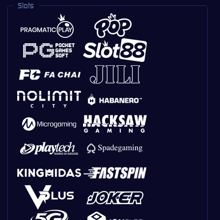
Slots