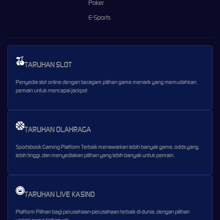
Poker
E-Sports
TARUHAN SLOT
Penyedia slot online dengan beragam pilihan game menarik yang memudahkan
pemain untuk mencapai jackpot
TARUHAN OLAHRAGA
Sportsbook Gaming Platform Terbaik menawarkan lebih banyak game, odds yang
lebih tinggi, dan menyediakan pilihan yang lebih banyak untuk pemain.
TARUHAN LIVE KASINO
Platform Pilihan bagi perusahaan-perusahaan terbaik di dunia, dengan pilihan