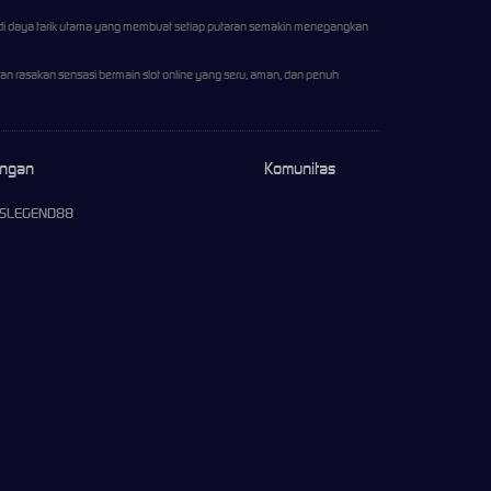
njadi daya tarik utama yang membuat setiap putaran semakin menegangkan
 rasakan sensasi bermain slot online yang seru, aman, dan penuh
ngan
Komunitas
SLEGEND88