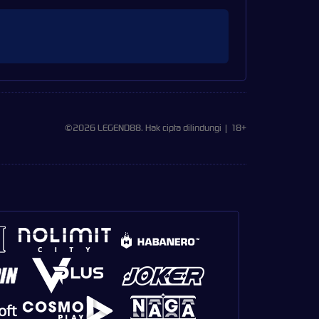
©2026 LEGEND88. Hak cipta dilindungi | 18+