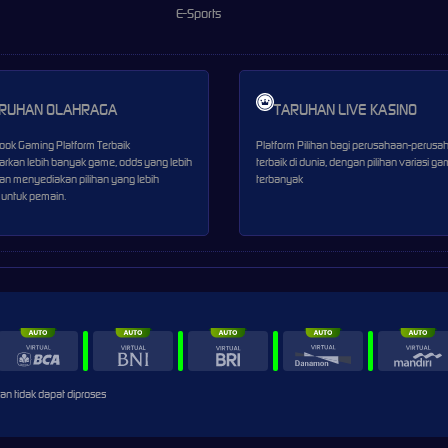
E-Sports
RUHAN OLAHRAGA
TARUHAN LIVE KASINO
ook Gaming Platform Terbaik
Platform Pilihan bagi perusahaan-perusa
kan lebih banyak game, odds yang lebih
terbaik di dunia, dengan pilihan variasi g
 dan menyediakan pilihan yang lebih
terbanyak
untuk pemain.
an tidak dapat diproses