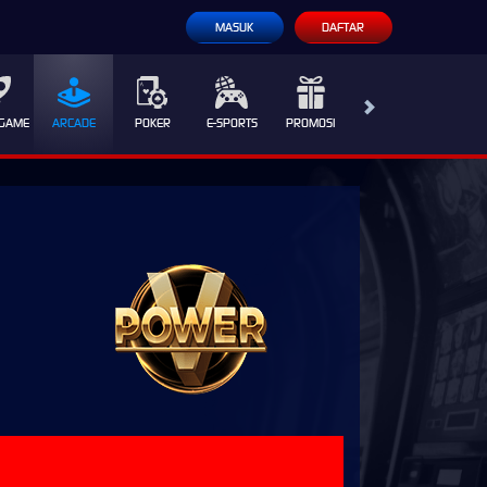
MASUK
DAFTAR
 GAME
ARCADE
POKER
E-SPORTS
PROMOSI