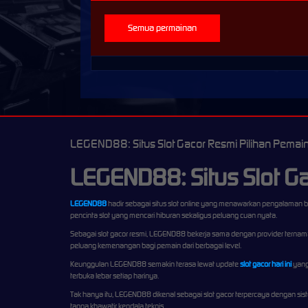
Semua permainan
LEGEND88: Situs Slot Gacor Resmi Pilihan Pemain 
LEGEND88: Situs Slot Ga
LEGEND88
hadir sebagai situs slot online yang menawarkan pengalaman
pencinta slot yang mencari hiburan sekaligus peluang cuan nyata.
Sebagai slot gacor resmi, LEGEND88 bekerja sama dengan provider ternama
peluang kemenangan bagi pemain dari berbagai level.
Keunggulan LEGEND88 semakin terasa lewat update
slot gacor hari ini
yang
terbuka lebar setiap harinya.
Tak hanya itu, LEGEND88 dikenal sebagai slot gacor terpercaya dengan sist
tanpa khawatir kendala teknis.