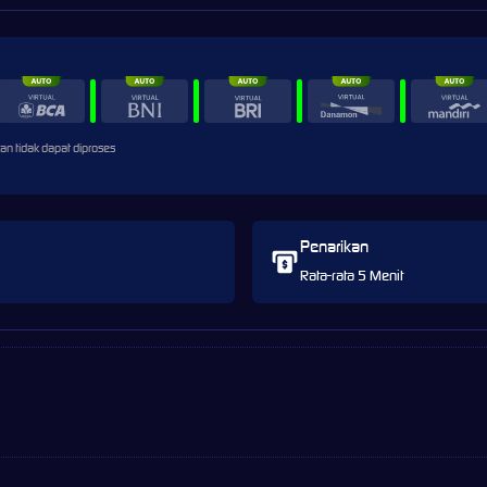
an tidak dapat diproses
Penarikan
Rata-rata 5 Menit