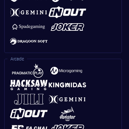
Arcade