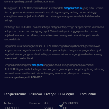
kemenangan bagi pemain dari berbagai level.
Keunggulan LEGEND88 semakin terasa lewat update
slot gacor hari ini
yang rutin. Pemain
bisa dengan mudah menemukan rekomendasi game yang sedang panas, sehingga
strategi bermain menjadi lebih efektif dan peluang menang semakin terbuka lebar setiap
harinya.
Tak hanya itu, LEGEND88 dikenal sebagai slot gacor terpercaya dengan sistem keamanan
berlapis dan proses transaksi yang cepat. Mulai dari deposit hingga penarikan, semua
berjalan transparan dan efisien, memberikan rasa tenang saat bermain tanpa khawatir
kendala teknis.
Bagi pemburu kemenangan besar, LEGEND88 menyediakan pilihan slot gacor maxwin
dengan potensi payout maksimal. Fitur free spin, multiplier, dan jackpot progresif menjadi
daya tarik utama yang membuat setiap putaran semakin menegangkan dan berpeluang
besar meraih hasil optimal.
Dengan kombinasi game
slot gacor
unggulan dan dukungan layanan profesional,
LEGEND88 layak disebut sebagai situs slot gacor gampang menang. Bergabung sekarang
dan rasakan sensasi bermain slot online yang seru, aman, dan penuh peluang
kemenangan hanya di LEGEND88.
Kebijaksanaan
Platform
Kategori
Dukungan
Komunitas
Tentang
Promosi
Hot
CSLEGEND
LEGEND88
Games
88