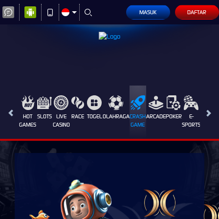
MASUK
DAFTAR
HOT
SLOTS
LIVE
RACE
TOGEL
OLAHRAGA
CRASH
ARCADE
POKER
E-
PROMO
GAMES
CASINO
GAME
SPORTS