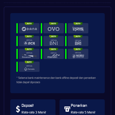
* Selama bank maintenance dan bank offline deposit dan penarikan
tidak dapat diproses
Deposit
Penarikan
Rata-rata 3 Menit
Rata-rata 5 Menit