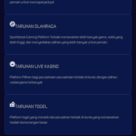
pemain untuk mencapai jackpot
TARUHAN OLAHRAGA
Sportsbook Gaming Platform Terbaik menawarkan lebih banyak game, odds yang
lebih tinggi, dan menyediakan pilihan yang lebih banyak untuk pemain.
TARUHAN LIVE KASINO
Platform Pilihan bagi perusahaan-perusahaan terbaik di dunia, dengan pilihan
variasi game terbanyak
TARUHAN TOGEL
Platform togel yang menarik dari perusahan terbaik di dunia yang menawarkan
hadiah kemenangan besar