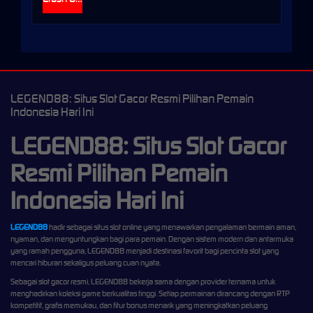
LEGEND88: Situs Slot Gacor Resmi Pilihan Pemain
Indonesia Hari Ini
LEGEND88: Situs Slot Gacor
Resmi Pilihan Pemain
Indonesia Hari Ini
LEGEND88
hadir sebagai situs slot online yang menawarkan pengalaman bermain aman,
nyaman, dan menguntungkan bagi para pemain. Dengan sistem modern dan antarmuka
yang ramah pengguna, LEGEND88 menjadi destinasi favorit bagi pencinta slot yang
mencari hiburan sekaligus peluang cuan nyata.
Sebagai slot gacor resmi, LEGEND88 bekerja sama dengan provider ternama untuk
menghadirkan koleksi game berkualitas tinggi. Setiap permainan dirancang dengan RTP
kompetitif, grafis memukau, dan fitur bonus menarik yang meningkatkan peluang