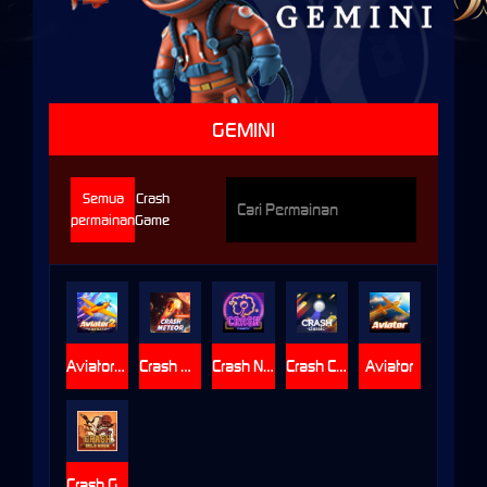
GEMINI
Semua
Crash
permainan
Game
Aviator2-Sky Elite
Crash Meteor
Crash Neon
Crash Classic
Aviator
Crash Gold Rush