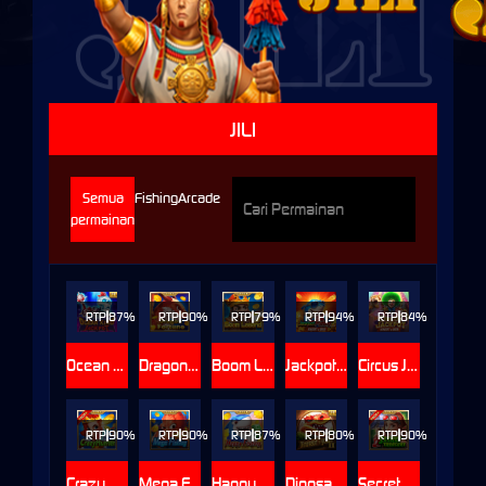
JILI
Semua
Fishing
Arcade
permainan
RTP
87%
RTP
90%
RTP
79%
RTP
94%
RTP
84%
Ocean King Jackpot
Dragon Fortune
Boom Legend
Jackpot Fishing 2
Circus Jackpot
RTP
90%
RTP
90%
RTP
87%
RTP
80%
RTP
90%
Crazy Hunter
Mega Fishing
Happy Fishing
Dinosaur Tycoon II
Secret Treasure