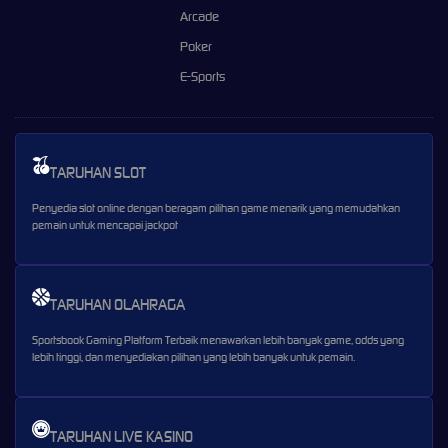
Arcade
Poker
E-Sports
TARUHAN SLOT
Penyedia slot online dengan beragam pilihan game menarik yang memudahkan
pemain untuk mencapai jackpot
TARUHAN OLAHRAGA
Sportsbook Gaming Platform Terbaik menawarkan lebih banyak game, odds yang
lebih tinggi, dan menyediakan pilihan yang lebih banyak untuk pemain.
TARUHAN LIVE KASINO