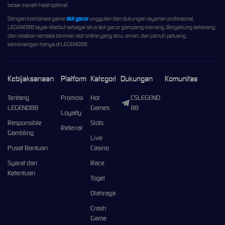
besar meraih hasil optimal.
Dengan kombinasi game
slot gacor
unggulan dan dukungan layanan profesional,
LEGEND88 layak disebut sebagai situs slot gacor gampang menang. Bergabung sekarang
dan rasakan sensasi bermain slot online yang seru, aman, dan penuh peluang
kemenangan hanya di LEGEND88.
Kebijaksanaan
Platform
Kategori
Dukungan
Komunitas
Tentang
Promosi
Hot
CSLEGEND
LEGEND88
Games
88
Loyalty
Responsible
Slots
Referral
Gambling
Live
Pusat Bantuan
Casino
Syarat dan
Race
Ketentuan
Togel
Olahraga
Crash
Game