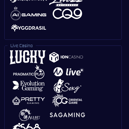
Live Casino