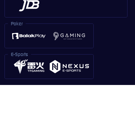
Poker
E-Sports