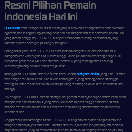
Resmi Pilihan Pemain
Indonesia Hari Ini
LEGEND88
hadir sebagai situs slot online yang menawarkan pengalaman bermain aman,
nyaman, dan menguntungkan bagi para pemain. Dengan sistem modern dan antarmuka
yang ramah pengguna, LEGEND88 menjadi destinasi favorit bagi pencinta slot yang
mencari hiburan sekaligus peluang cuan nyata.
Sebagai slot gacor resmi, LEGEND88 bekerja sama dengan provider ternama untuk
menghadirkan koleksi game berkualitas tinggi. Setiap permainan dirancang dengan RTP
kompetitif, grafis memukau, dan fitur bonus menarik yang meningkatkan peluang
kemenangan bagi pemain dari berbagai level.
Keunggulan LEGEND88 semakin terasa lewat update
slot gacor hari ini
yang rutin. Pemain
bisa dengan mudah menemukan rekomendasi game yang sedang panas, sehingga
strategi bermain menjadi lebih efektif dan peluang menang semakin terbuka lebar setiap
harinya.
Tak hanya itu, LEGEND88 dikenal sebagai slot gacor terpercaya dengan sistem keamanan
berlapis dan proses transaksi yang cepat. Mulai dari deposit hingga penarikan, semua
berjalan transparan dan efisien, memberikan rasa tenang saat bermain tanpa khawatir
kendala teknis.
Bagi pemburu kemenangan besar, LEGEND88 menyediakan pilihan slot gacor maxwin
dengan potensi payout maksimal. Fitur free spin, multiplier, dan jackpot progresif menjadi
daya tarik utama yang membuat setiap putaran semakin menegangkan dan berpeluang