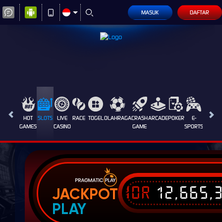
MASUK
DAFTAR
HOT
SLOTS
LIVE
RACE
TOGEL
OLAHRAGA
CRASH
ARCADE
POKER
E-
PROMO
GAMES
CASINO
GAME
SPORTS
IDR
12,665,
JACKPOT
PLAY