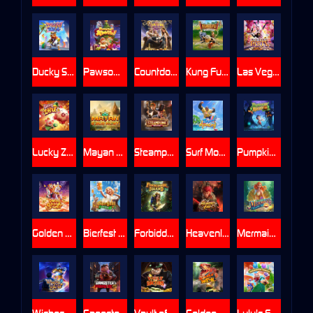
Ducky Spin
Pawsome Xmas
Countdown to Fortune
Kung Fu Warrior
Las Vegas Party
Lucky Zhu
Mayan Gold Hunt
Steampunk Reloaded
Surf Monkey
Pumpkin Night
Golden Gallop
Bierfest Delight
Forbidden Island
Heavenly Sage
Mermaid's Treasure