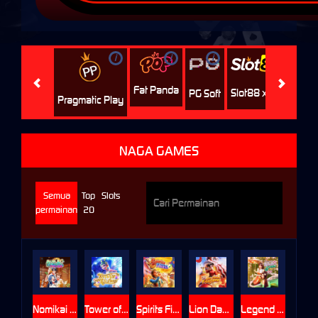
i
i
i
i
i
Facha
Fat Panda
Slot88 x PP
PG Soft
Pragmatic Play
NAGA GAMES
Semua
Top
Slots
permainan
20
Nomikai Fever
Tower of Riches
Spirits Fiesta
Lion Dance Fortune
Legend of the White and Green Snake