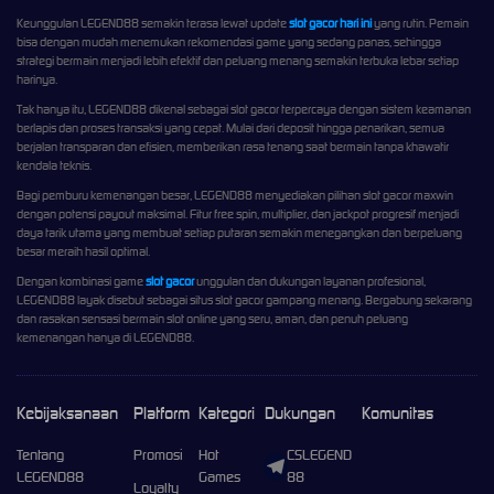
Keunggulan LEGEND88 semakin terasa lewat update
slot gacor hari ini
yang rutin. Pemain
bisa dengan mudah menemukan rekomendasi game yang sedang panas, sehingga
strategi bermain menjadi lebih efektif dan peluang menang semakin terbuka lebar setiap
harinya.
Tak hanya itu, LEGEND88 dikenal sebagai slot gacor terpercaya dengan sistem keamanan
berlapis dan proses transaksi yang cepat. Mulai dari deposit hingga penarikan, semua
berjalan transparan dan efisien, memberikan rasa tenang saat bermain tanpa khawatir
kendala teknis.
Bagi pemburu kemenangan besar, LEGEND88 menyediakan pilihan slot gacor maxwin
dengan potensi payout maksimal. Fitur free spin, multiplier, dan jackpot progresif menjadi
daya tarik utama yang membuat setiap putaran semakin menegangkan dan berpeluang
besar meraih hasil optimal.
Dengan kombinasi game
slot gacor
unggulan dan dukungan layanan profesional,
LEGEND88 layak disebut sebagai situs slot gacor gampang menang. Bergabung sekarang
dan rasakan sensasi bermain slot online yang seru, aman, dan penuh peluang
kemenangan hanya di LEGEND88.
Kebijaksanaan
Platform
Kategori
Dukungan
Komunitas
Tentang
Promosi
Hot
CSLEGEND
LEGEND88
Games
88
Loyalty