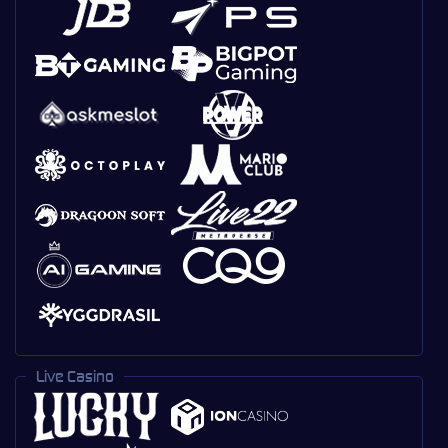
Live Casino