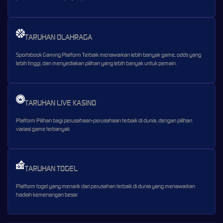
TARUHAN OLAHRAGA
Sportsbook Gaming Platform Terbaik menawarkan lebih banyak game, odds yang
lebih tinggi, dan menyediakan pilihan yang lebih banyak untuk pemain.
TARUHAN LIVE KASINO
Platform Pilihan bagi perusahaan-perusahaan terbaik di dunia, dengan pilihan
variasi game terbanyak
TARUHAN TOGEL
Platform togel yang menarik dari perusahan terbaik di dunia yang menawarkan
hadiah kemenangan besar