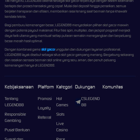
Tak hanya itu, LEGEND88 dikenal sebagai slot gacor terpercaya dengan sistem keamanan
berlapis dan proses transaksi yang cepat. Mulai dari deposit hingga penarikan, semua
berjalan transparan dan efisien, memberikan rasa tenang saat bermain tanpa khawatir
kendala teknis.
Bagi pemburu kemenangan besar, LEGEND88 menyediakan pilihan slot gacor maxwin
dengan potensi payout maksimal. Fitur free spin, multiplier, dan jackpot progresif menjadi
daya tarik utama yang membuat setiap putaran semakin menegangkan dan berpeluang
besar meraih hasil optimal.
Dengan kombinasi game
slot gacor
unggulan dan dukungan layanan profesional,
LEGEND88 layak disebut sebagai situs slot gacor gampang menang. Bergabung sekarang
dan rasakan sensasi bermain slot online yang seru, aman, dan penuh peluang
kemenangan hanya di LEGEND88.
Kebijaksanaan
Platform
Kategori
Dukungan
Komunitas
Tentang
Promosi
Hot
CSLEGEND
LEGEND88
Games
88
Loyalty
Responsible
Slots
Referral
Gambling
Live
Pusat Bantuan
Casino
Syarat dan
Race