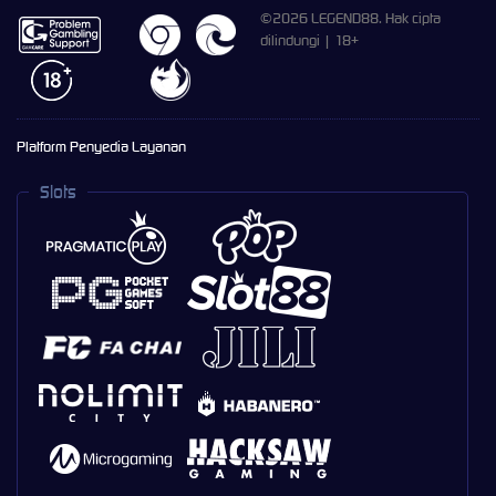
©2026 LEGEND88. Hak cipta
dilindungi | 18+
Platform Penyedia Layanan
Slots