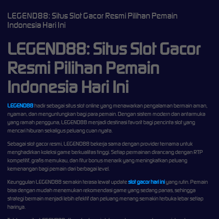
LEGEND88: Situs Slot Gacor Resmi Pilihan Pemain
Indonesia Hari Ini
LEGEND88: Situs Slot Gacor
Resmi Pilihan Pemain
Indonesia Hari Ini
LEGEND88
hadir sebagai situs slot online yang menawarkan pengalaman bermain aman,
nyaman, dan menguntungkan bagi para pemain. Dengan sistem modern dan antarmuka
yang ramah pengguna, LEGEND88 menjadi destinasi favorit bagi pencinta slot yang
mencari hiburan sekaligus peluang cuan nyata.
Sebagai slot gacor resmi, LEGEND88 bekerja sama dengan provider ternama untuk
menghadirkan koleksi game berkualitas tinggi. Setiap permainan dirancang dengan RTP
kompetitif, grafis memukau, dan fitur bonus menarik yang meningkatkan peluang
kemenangan bagi pemain dari berbagai level.
Keunggulan LEGEND88 semakin terasa lewat update
slot gacor hari ini
yang rutin. Pemain
bisa dengan mudah menemukan rekomendasi game yang sedang panas, sehingga
strategi bermain menjadi lebih efektif dan peluang menang semakin terbuka lebar setiap
harinya.