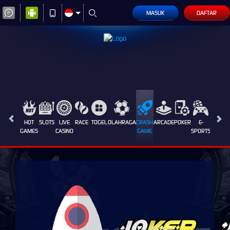
MASUK
DAFTAR
HOT
SLOTS
LIVE
RACE
TOGEL
OLAHRAGA
CRASH
ARCADE
POKER
E-
PROMO
GAMES
CASINO
GAME
SPORTS