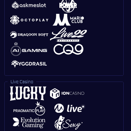
Live Casino