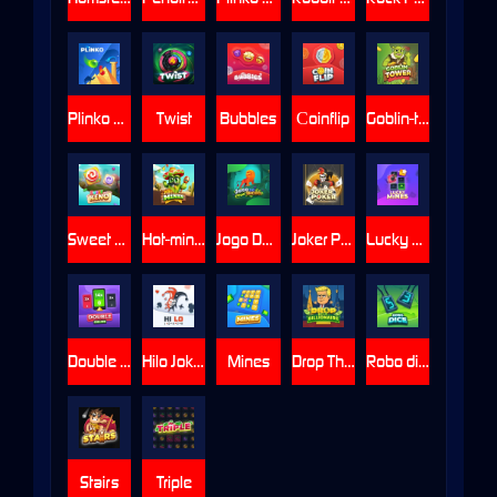
Plinko 1000
Twist
Bubbles
Сoinflip
Goblin-tower
Sweet Keno
Hot-mines
Jogo Do Bicho
Joker Poker
Lucky mines
Double Online
Hilo Joker
Mines
Drop The Billionaire
Robo dice
Stairs
Triple