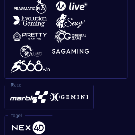
Race
Togel