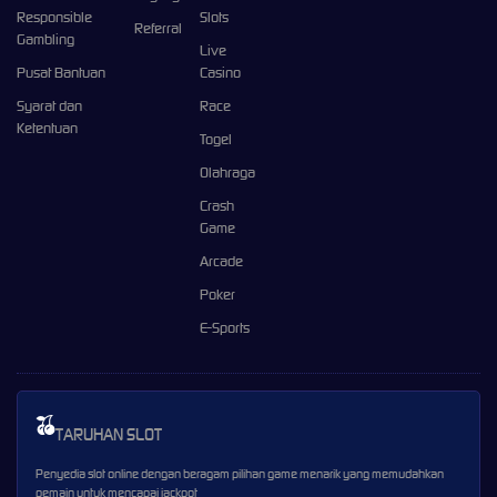
Responsible
Slots
Referral
Gambling
Live
Pusat Bantuan
Casino
Syarat dan
Race
Ketentuan
Togel
Olahraga
Crash
Game
Arcade
Poker
E-Sports
TARUHAN SLOT
Penyedia slot online dengan beragam pilihan game menarik yang memudahkan
pemain untuk mencapai jackpot