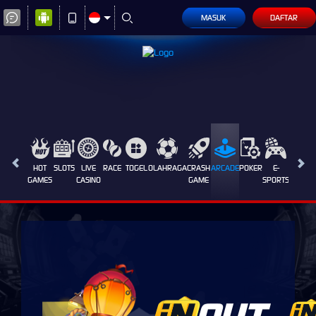
MASUK
DAFTAR
HOT
SLOTS
LIVE
RACE
TOGEL
OLAHRAGA
CRASH
ARCADE
POKER
E-
PROMO
GAMES
CASINO
GAME
SPORTS