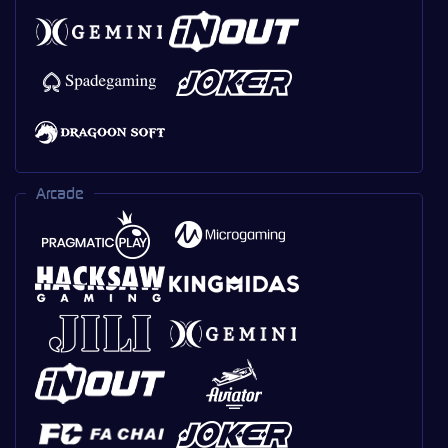
Arcade