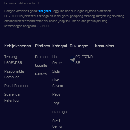
besar meraih hasil optimal.
Dengan kombinasi game
slot gacor
unggulan dan dukungan layanan profesional,
LEGEND88 layak disebut sebagai situs slot gacor gampang menang. Bergabung sekarang
dan rasakan sensasi bermain slot online yang seru, aman, dan penuh peluang
kemenangan hanya di LEGEND88.
Kebijaksanaan
Platform
Kategori
Dukungan
Komunitas
Tentang
Promosi
Hot
CSLEGEND
LEGEND88
Games
88
Loyalty
Responsible
Slots
Referral
Gambling
Live
Pusat Bantuan
Casino
Syarat dan
Race
Ketentuan
Togel
Olahraga
Crash
Game