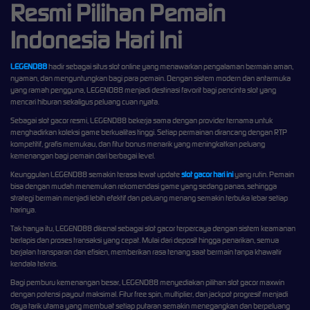
Resmi Pilihan Pemain
Indonesia Hari Ini
LEGEND88
hadir sebagai situs slot online yang menawarkan pengalaman bermain aman,
nyaman, dan menguntungkan bagi para pemain. Dengan sistem modern dan antarmuka
yang ramah pengguna, LEGEND88 menjadi destinasi favorit bagi pencinta slot yang
mencari hiburan sekaligus peluang cuan nyata.
Sebagai slot gacor resmi, LEGEND88 bekerja sama dengan provider ternama untuk
menghadirkan koleksi game berkualitas tinggi. Setiap permainan dirancang dengan RTP
kompetitif, grafis memukau, dan fitur bonus menarik yang meningkatkan peluang
kemenangan bagi pemain dari berbagai level.
Keunggulan LEGEND88 semakin terasa lewat update
slot gacor hari ini
yang rutin. Pemain
bisa dengan mudah menemukan rekomendasi game yang sedang panas, sehingga
strategi bermain menjadi lebih efektif dan peluang menang semakin terbuka lebar setiap
harinya.
Tak hanya itu, LEGEND88 dikenal sebagai slot gacor terpercaya dengan sistem keamanan
berlapis dan proses transaksi yang cepat. Mulai dari deposit hingga penarikan, semua
berjalan transparan dan efisien, memberikan rasa tenang saat bermain tanpa khawatir
kendala teknis.
Bagi pemburu kemenangan besar, LEGEND88 menyediakan pilihan slot gacor maxwin
dengan potensi payout maksimal. Fitur free spin, multiplier, dan jackpot progresif menjadi
daya tarik utama yang membuat setiap putaran semakin menegangkan dan berpeluang