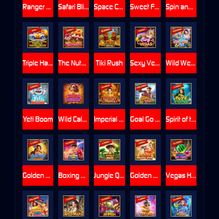
Ranger Showdown
Safari Blitz
Space Conquest
Sweet Frenzy
Spin and Win
Triple Happiness
The Nutcrackers
Tiki Rush
Sexy Vegas
Wild Wet Win
Yeti Boom
Wild Calavera
Imperial Majesty
Goal Go Win
Spirit of the Sea
Golden Moon Empire
Boxing Fury
Jungle Quest
Golden Horse Ride
Vegas Hot Fruit