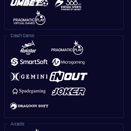
Crash Game
Arcade