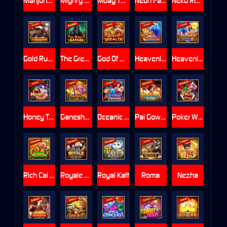
Mahjong Princess
Mighty Sevens
Muay Thai Fighter
Neon Fantasy
Neko Riches
Gold Rush Cowboys
The Great Safari
God Of Wealth
Heavenly Fortunes
Heavenly Fortunes 2
Honey Trap
Ganesha Luck
Oceanic Melodies
Pai Gow Ways
Poker Ways
Rich Cai Shen
Royale House
Royal Katt
Roma
Nezha