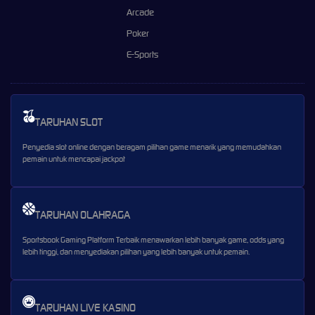
Arcade
Poker
E-Sports
TARUHAN SLOT
Penyedia slot online dengan beragam pilihan game menarik yang memudahkan
pemain untuk mencapai jackpot
TARUHAN OLAHRAGA
Sportsbook Gaming Platform Terbaik menawarkan lebih banyak game, odds yang
lebih tinggi, dan menyediakan pilihan yang lebih banyak untuk pemain.
TARUHAN LIVE KASINO