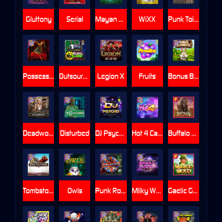
Gluttony
Serial
Mayan Magic Wildfire
WiXX
Punk Toilet
Possessed
Outsourced: Slash Game
Legion X
Fruits
Bonus Bunnies
Deadwood xNudge
Disturbed
DJ Psycho
Hot 4 Cash
Buffalo Hunter
Tombstone
Owls
Punk Rocker
Milky Ways
Gaelic Gold