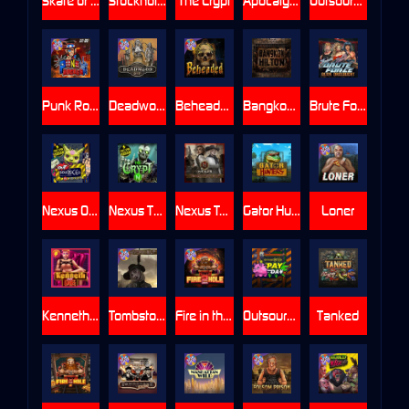
Skate or Die
Stockholm Syndrome
The Crypt
Apocalypse Super xNudge
Outsourced
Punk Rocker 2
Deadwood R.I.P
Beheaded
Bangkok Hilton
Brute Force: Alien Onslaught
Nexus Outsourced
Nexus The Crypt
Nexus Tombstone RIP
Gator Hunters
Loner
Kenneth Must Die
Tombstone RIP
Fire in the Hole 2
Outsourced: Payday
Tanked