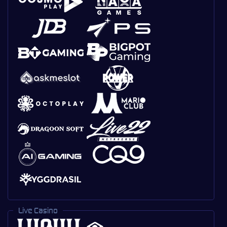
Live Casino