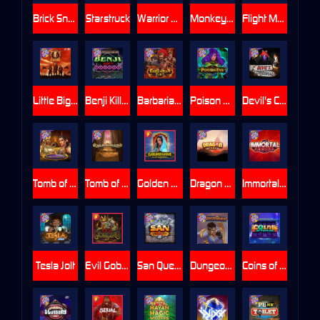
Brick Snake 2000
Starstruck
Warrior Graveyard xNudge
Monkey's Gold xPays
Flight Mode
Little Bighorn
Benji Killed in Vegas
Barbarian Fury
Poison Eve
Devil's Crossroad
Tomb of Nefertiti
Tomb of Akhenaten
Golden Genie And The Walking Wilds
Dragon Tribe
Immortal Fruits
Tesla Jolt
Evil Goblins xBomb
San Quentin xWays
Dungeon Quest
Coins of Fortune