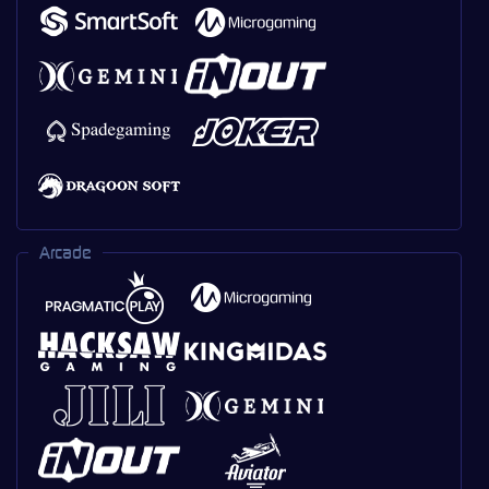
Arcade