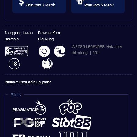
Rata-rata 3 Menit
Rata-rata 5 Menit
Tanggung Jawab
Browser Yang
Bermain
Didukung
©2026 LEGEND88. Hak cipta
dilindungi | 18+
Platform Penyedia Layanan
Slots