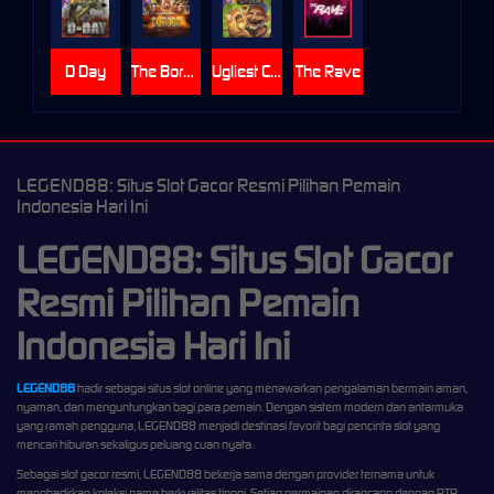
D Day
The Border
Ugliest Catch
The Rave
LEGEND88: Situs Slot Gacor Resmi Pilihan Pemain
Indonesia Hari Ini
LEGEND88: Situs Slot Gacor
Resmi Pilihan Pemain
Indonesia Hari Ini
LEGEND88
hadir sebagai situs slot online yang menawarkan pengalaman bermain aman,
nyaman, dan menguntungkan bagi para pemain. Dengan sistem modern dan antarmuka
yang ramah pengguna, LEGEND88 menjadi destinasi favorit bagi pencinta slot yang
mencari hiburan sekaligus peluang cuan nyata.
Sebagai slot gacor resmi, LEGEND88 bekerja sama dengan provider ternama untuk
menghadirkan koleksi game berkualitas tinggi. Setiap permainan dirancang dengan RTP