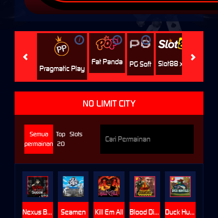
i
i
i
i
i
Facha
Fat Panda
Slot88 x PP
PG Soft
Pragmatic Play
NO LIMIT CITY
Semua
Top
Slots
permainan
20
Nexus Blood & Shadow
Seamen
Kill Em All
Blood Diamond
Duck Hunters