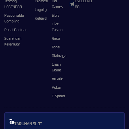
Tentang
Promosi
Hot
CSLEGEND
LEGEND88
Games
88
Loyalty
Responsible
Slots
Referral
Gambling
Live
Pusat Bantuan
Casino
Syarat dan
Race
Ketentuan
Togel
Olahraga
Crash
Game
Arcade
Poker
E-Sports
TARUHAN SLOT